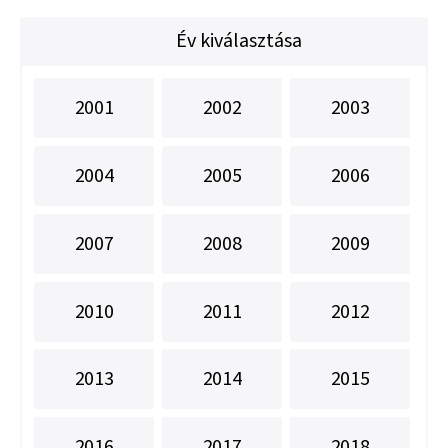
Év kiválasztása
2001
2002
2003
2004
2005
2006
2007
2008
2009
2010
2011
2012
2013
2014
2015
2016
2017
2018