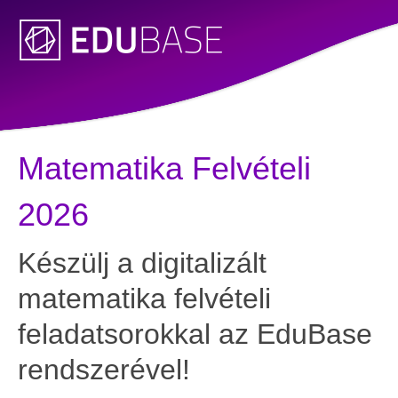
Matematika Felvételi
2026
Készülj a digitalizált
matematika felvételi
feladatsorokkal az EduBase
rendszerével!