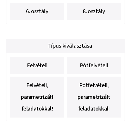
6. osztály
8. osztály
Típus kiválasztása
Felvételi
Pótfelvételi
Felvételi,
Pótfelvételi,
parametrizált
parametrizált
feladatokkal
!
feladatokkal
!