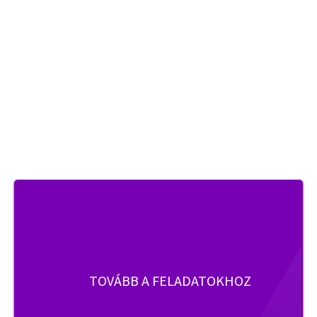
TOVÁBB A FELADATOKHOZ